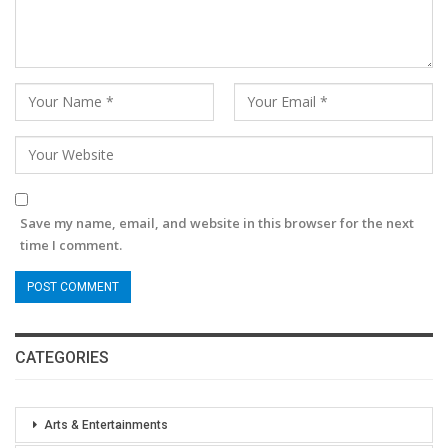
Save my name, email, and website in this browser for the next
time I comment.
CATEGORIES
Arts & Entertainments