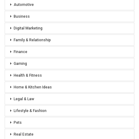
Automotive
Business
Digital Marketing
Family & Relationship
Finance
Gaming
Health & Fitness
Home & Kitchen Ideas
Legal & Law
Lifestyle & Fashion
Pets
Real Estate